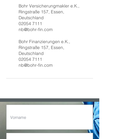
Bohr Versicherungmakler e.K.,
Ringstraße 157, Essen,
Deutschland
02054 7111
nb@bohr-fin.com
Bohr Finanzierungen e.K.,
Ringstraße 157, Essen,
Deutschland
02054 7111
nb@bohr-fin.com