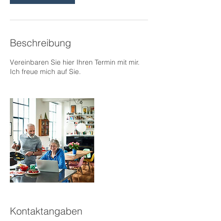
Beschreibung
Vereinbaren Sie hier Ihren Termin mit mir.
Ich freue mich auf Sie.
Kontaktangaben