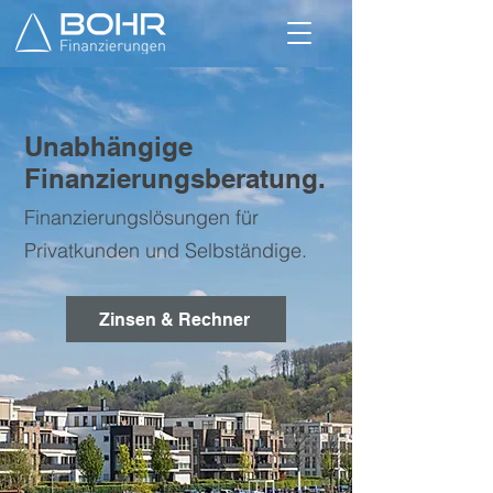
Unabhängige
Finanzierungsberatung.
Finanzierungslösungen für
Privatkunden und Selbständige.
Zinsen & Rechner